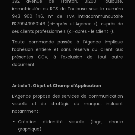
392 avenue de Fronton, 31200 Toulouse,
immatriculée au RCS de Toulouse sous le numéro
943 960 146, n° de TVA intracommunautaire
FR79943960146 (ci-après « l’Agence »), auprès de
ses clients professionnels (ci-après « le Client »).
Toute commande passée à l’Agence implique
l’adhésion entière et sans réserve du Client aux
présentes CGV, à l’exclusion de tout autre
document.
Article 1 : Objet et Champ d’Application
L’Agence propose des services de communication
visuelle et de stratégie de marque, incluant
notamment :
Création d’identité visuelle (logo, charte
graphique)