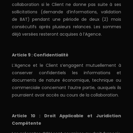
collaboration si le Client ne donne pas suite à ses
sollicitations (demande d’informations, validation
de BAT) pendant une période de deux (2) mois
consécutifs après plusieurs relances. Les sommes
déjà versées resteront acquises à l’Agence.
Article 9 : Confidentialité
L’Agence et le Client s’engagent mutuellement à
conserver confidentiels les informations et
documents de nature économique, technique ou
commerciale concernant l’autre partie, auxquels ils
pourraient avoir accès au cours de la collaboration.
Article 10 : Droit Applicable et Juridiction
Compétente