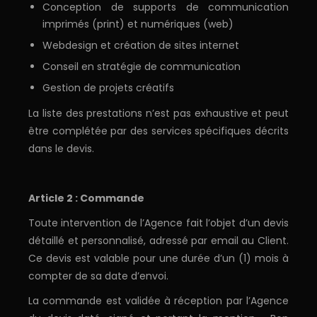
Conception de supports de communication
imprimés (print) et numériques (web)
Webdesign et création de sites internet
Conseil en stratégie de communication
Gestion de projets créatifs
La liste des prestations n’est pas exhaustive et peut
être complétée par des services spécifiques décrits
dans le devis.
Article 2 : Commande
Toute intervention de l’Agence fait l’objet d’un devis
détaillé et personnalisé, adressé par email au Client.
Ce devis est valable pour une durée d’un (1) mois à
compter de sa date d’envoi.
La commande est validée à réception par l’Agence