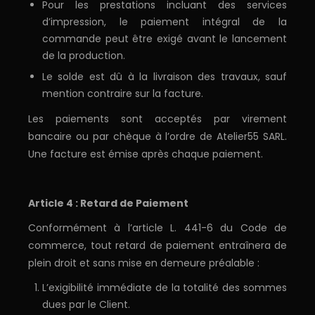
Pour les prestations incluant des services
d’impression, le paiement intégral de la
commande peut être exigé avant le lancement
de la production.
Le solde est dû à la livraison des travaux, sauf
mention contraire sur la facture.
Les paiements sont acceptés par virement
bancaire ou par chèque à l’ordre de Atelier55 SARL.
Une facture est émise après chaque paiement.
Article 4 : Retard de Paiement
Conformément à l’article L. 441-6 du Code de
commerce, tout retard de paiement entraînera de
plein droit et sans mise en demeure préalable :
L’exigibilité immédiate de la totalité des sommes
dues par le Client.