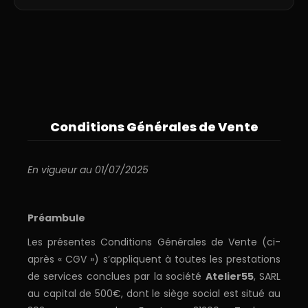
Conditions Générales de Vente
En vigueur au 01/07/2025
Préambule
Les présentes Conditions Générales de Vente (ci-
après « CGV ») s’appliquent à toutes les prestations
de services conclues par la société
Atelier55
, SARL
au capital de 500€, dont le siège social est situé au