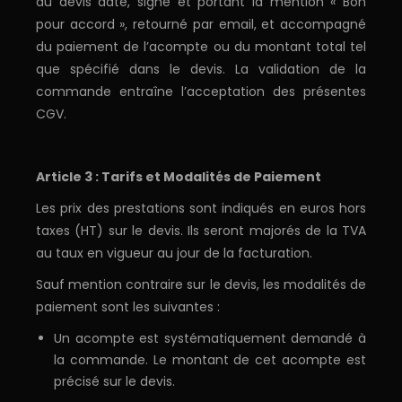
du devis daté, signé et portant la mention « Bon
pour accord », retourné par email, et accompagné
du paiement de l’acompte ou du montant total tel
que spécifié dans le devis. La validation de la
commande entraîne l’acceptation des présentes
CGV.
Article 3 : Tarifs et Modalités de Paiement
Les prix des prestations sont indiqués en euros hors
taxes (HT) sur le devis. Ils seront majorés de la TVA
au taux en vigueur au jour de la facturation.
Sauf mention contraire sur le devis, les modalités de
paiement sont les suivantes :
Un acompte est systématiquement demandé à
la commande. Le montant de cet acompte est
précisé sur le devis.