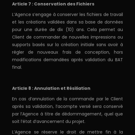
Article 7 : Conservation des Fichiers
L’Agence s’engage à conserver les fichiers de travail
et les créations validées dans sa base de données
pour une durée de dix (10) ans. Cela permet au
Client de commander de nouvelles impressions ou
supports basés sur la création initiale sans avoir à
régler de nouveaux frais de conception, hors
modifications demandées après validation du BAT
final.
Article 8 : Annulation et Résiliation
En cas d’annulation de la commande par le Client
après sa validation, l’acompte versé sera conservé
par l’Agence à titre de dédommagement, quel que
soit l’état d’avancement du projet.
L’Agence se réserve le droit de mettre fin à la