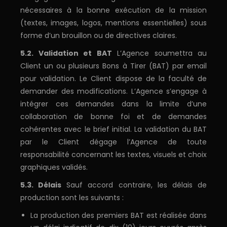
nécessaires à la bonne exécution de la mission
(textes, images, logos, mentions essentielles) sous
forme d’un brouillon ou de directives claires.
5.2. Validation et BAT
L’Agence soumettra au
Client un ou plusieurs Bons à Tirer (BAT) par email
pour validation. Le Client dispose de la faculté de
demander des modifications. L’Agence s’engage à
intégrer ces demandes dans la limite d’une
collaboration de bonne foi et de demandes
cohérentes avec le brief initial. La validation du BAT
par le Client dégage l’Agence de toute
responsabilité concernant les textes, visuels et choix
graphiques validés.
5.3. Délais
Sauf accord contraire, les délais de
production sont les suivants :
La production des premiers BAT est réalisée dans