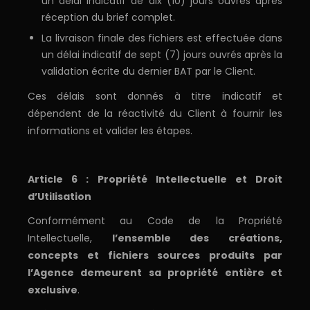
un délai indicatif de dix (10) jours ouvrés après
réception du brief complet.
La livraison finale des fichiers est effectuée dans
un délai indicatif de sept (7) jours ouvrés après la
validation écrite du dernier BAT par le Client.
Ces délais sont donnés à titre indicatif et
dépendent de la réactivité du Client à fournir les
informations et valider les étapes.
Article 6 : Propriété Intellectuelle et Droit
d’Utilisation
Conformément au Code de la Propriété
Intellectuelle,
l’ensemble des créations,
concepts et fichiers sources produits par
l’Agence demeurent sa propriété entière et
exclusive
.