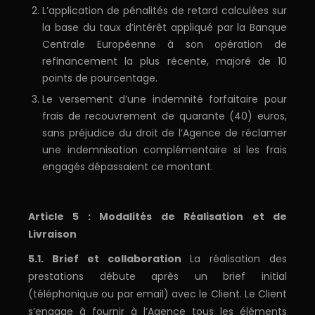
L’application de pénalités de retard calculées sur
la base du taux d’intérêt appliqué par la Banque
Centrale Européenne à son opération de
refinancement la plus récente, majoré de 10
points de pourcentage.
Le versement d’une indemnité forfaitaire pour
frais de recouvrement de quarante (40) euros,
sans préjudice du droit de l’Agence de réclamer
une indemnisation complémentaire si les frais
engagés dépassaient ce montant.
Article 5 : Modalités de Réalisation et de
Livraison
5.1. Brief et collaboration
La réalisation des
prestations débute après un brief initial
(téléphonique ou par email) avec le Client. Le Client
s’engage à fournir à l’Agence tous les éléments