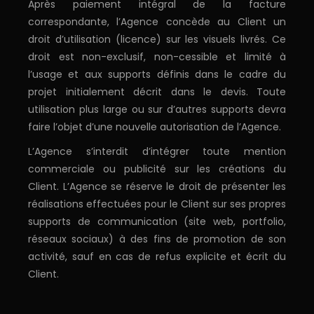
Après paiement intégral de la facture
correspondante, l’Agence concède au Client un
droit d’utilisation (licence) sur les visuels livrés. Ce
droit est non-exclusif, non-cessible et limité à
l’usage et aux supports définis dans le cadre du
projet initialement décrit dans le devis. Toute
utilisation plus large ou sur d’autres supports devra
faire l’objet d’une nouvelle autorisation de l’Agence.
L’Agence s’interdit d’intégrer toute mention
commerciale ou publicité sur les créations du
Client. L’Agence se réserve le droit de présenter les
réalisations effectuées pour le Client sur ses propres
supports de communication (site web, portfolio,
réseaux sociaux) à des fins de promotion de son
activité, sauf en cas de refus explicite et écrit du
Client.