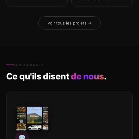
Voir tous les projets →
TÉMOIGNAGES
Ce qu'ils disent
de nous
.