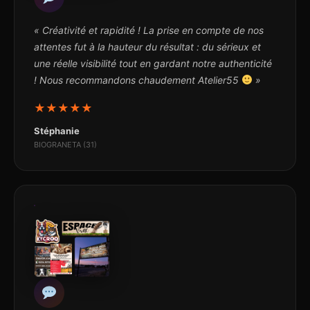
« Créativité et rapidité ! La prise en compte de nos
attentes fut à la hauteur du résultat : du sérieux et
une réelle visibilité tout en gardant notre authenticité
! Nous recommandons chaudement Atelier55
»
★
★
★
★
★
Stéphanie
BIOGRANETA (31)