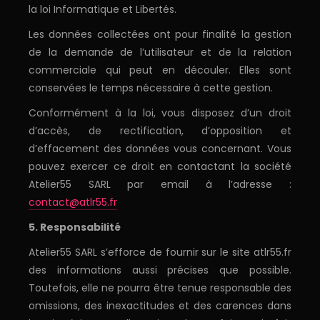
la loi Informatique et Libertés.
Les données collectées ont pour finalité la gestion
de la demande de l’utilisateur et de la relation
commerciale qui peut en découler. Elles sont
conservées le temps nécessaire à cette gestion.
Conformément à la loi, vous disposez d’un droit
d’accès, de rectification, d’opposition et
d’effacement des données vous concernant. Vous
pouvez exercer ce droit en contactant la société
Atelier55 SARL par email à l’adresse :
contact@atlr55.fr
5. Responsabilité
Atelier55 SARL s’efforce de fournir sur le site atlr55.fr
des informations aussi précises que possible.
Toutefois, elle ne pourra être tenue responsable des
omissions, des inexactitudes et des carences dans