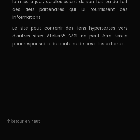
la mise à jour, qu’elles soient de son fait ou du fait
des tiers partenaires qui lui fournissent ces
informations.
Le site peut contenir des liens hypertextes vers
d’autres sites. Atelier55 SARL ne peut être tenue
pour responsable du contenu de ces sites externes.
Retour en haut