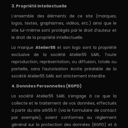
3. Propriété Intellectuelle
L’ensemble des éléments de ce site (marques,
logos, textes, graphismes, vidéos, etc.) ainsi que le
site lui-même sont protégés par le droit d’auteur et
le droit de la propriété intellectuelle.
La marque
Atelier55
et son logo sont la propriété
exclusive de la société Atelier55 SARL. Toute
reproduction, représentation, ou diffusion, totale ou
partielle, sans l’autorisation écrite préalable de la
société Atelier55 SARL est strictement interdite.
4. Données Personnelles (RGPD)
La société Atelier55 SARL s’engage à ce que la
collecte et le traitement de vos données, effectués
à partir du site atlr55.fr (via le formulaire de contact
par exemple), soient conformes au règlement
général sur la protection des données (RGPD) et à