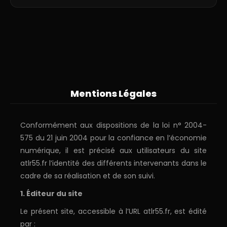
Mentions Légales
Conformément aux dispositions de la loi n° 2004-
575 du 21 juin 2004 pour la confiance en l’économie
numérique, il est précisé aux utilisateurs du site
atlr55.fr l’identité des différents intervenants dans le
cadre de sa réalisation et de son suivi.
1. Éditeur du site
Le présent site, accessible à l’URL atlr55.fr, est édité
par :